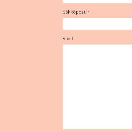
Sähköposti
*
Viesti