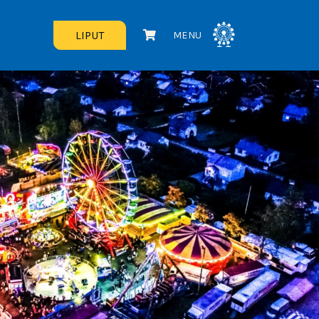
LIPUT
MENU