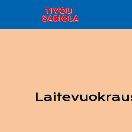
Laitevuokrau