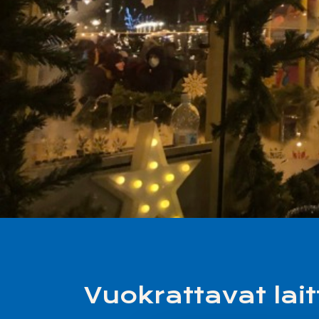
Vuokrattavat lait