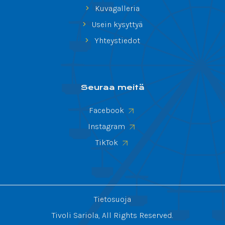
Kuvagalleria
Usein kysyttyä
Yhteystiedot
Seuraa meitä
Facebook
Instagram
TikTok
Tietosuoja
Tivoli Sariola, All Rights Reserved.