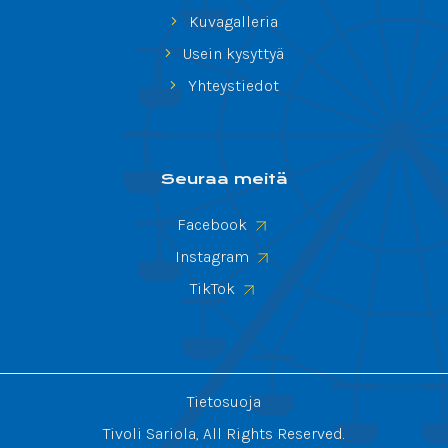
Kuvagalleria
Usein kysyttyä
Yhteystiedot
Seuraa meitä
Facebook
Instagram
TikTok
Tietosuoja
Tivoli Sariola, All Rights Reserved.