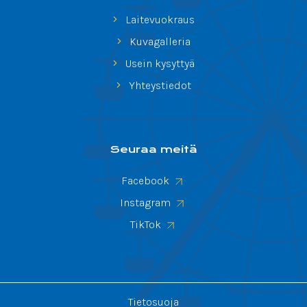
Laitevuokraus
Kuvagalleria
Usein kysyttyä
Yhteystiedot
Seuraa meitä
Facebook
Instagram
TikTok
Tietosuoja