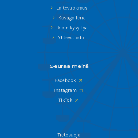
Laitevuokraus
Kuvagalleria
Usein kysyttyä
Yhteystiedot
Seuraa meitä
Facebook
Instagram
TikTok
Tietosuoja