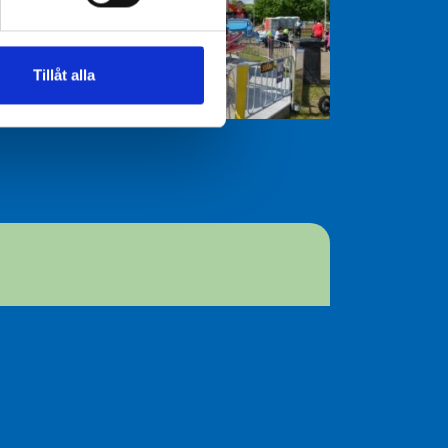
Tillåt alla