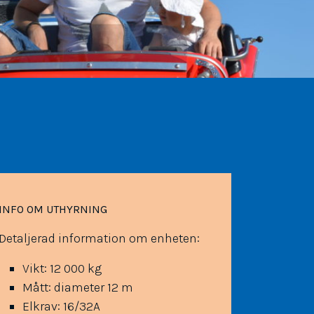
INFO OM UTHYRNING
Detaljerad information om enheten:
Vikt: 12 000 kg
Mått: diameter 12 m
Elkrav: 16/32A