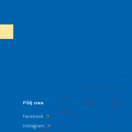
Följ oss
Facebook
Instagram