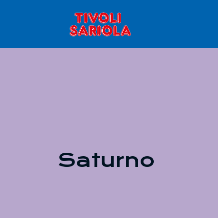
Saturno