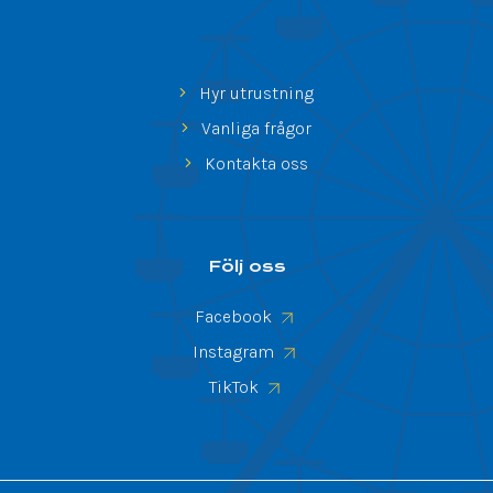
Hyr utrustning
Vanliga frågor
Kontakta oss
Följ oss
Facebook
Instagram
TikTok